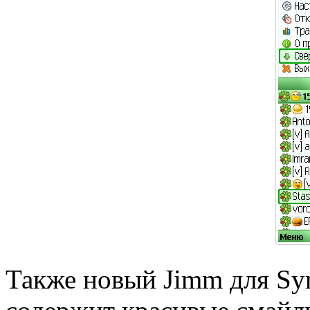
Также новый Jimm для Sy