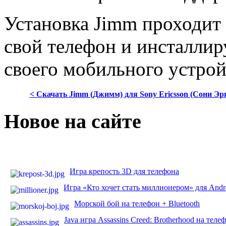
Установка Jimm проходит 
свой телефон и инсталлир
своего мобильного устрой
< Скачать Jimm (Джимм) для Sony Ericsson (Сони Эр
Новое на сайте
Игра крепость 3D для телефона
Игра «Кто хочет стать миллионером» для Andr
Морской бой на телефон + Bluetooth
Java игра Assassins Creed: Brotherhood на теле