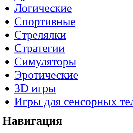
Логические
Спортивные
Стрелялки
Стратегии
Симуляторы
Эротические
3D игры
Игры для сенсорных те
Навигация