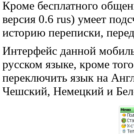
Кроме бесплатного обще
версия 0.6 rus) умеет под
историю переписки, перед
Интерфейс данной мобил
русском языке, кроме тог
переключить язык на Анг
Чешский, Немецкий и Бел