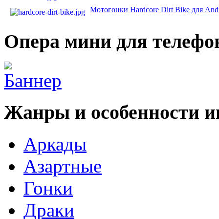
Мотогонки Hardcore Dirt Bike для And
Опера мини для телефо
Жанры и особенности и
Аркады
Азартные
Гонки
Драки