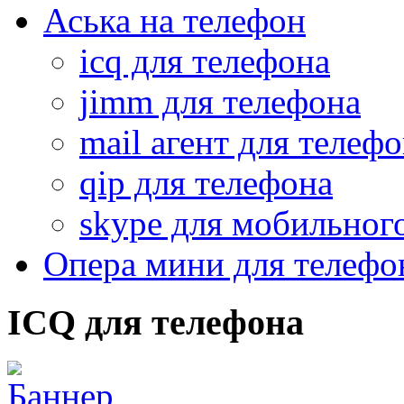
Аська на телефон
icq для телефона
jimm для телефона
mail агент для телеф
qip для телефона
skype для мобильног
Опера мини для телефо
ICQ для телефона