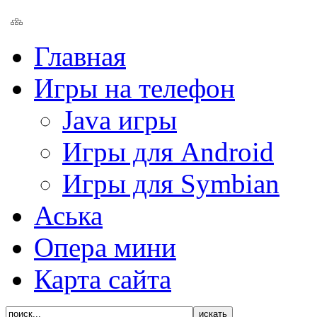
Главная
Игры на телефон
Java игры
Игры для Android
Игры для Symbian
Аська
Опера мини
Карта сайта