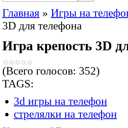
Главная
»
Игры на телефо
3D для телефона
Игра крепость 3D д
(Всего голосов:
352
)
TAGS:
3d игры на телефон
стрелялки на телефон