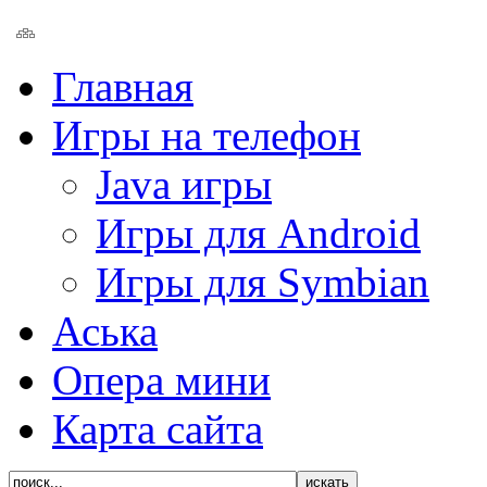
Главная
Игры на телефон
Java игры
Игры для Android
Игры для Symbian
Аська
Опера мини
Карта сайта