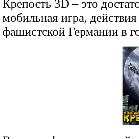
Крепость 3D – это достат
мобильная игра, действия
фашистской Германии в г