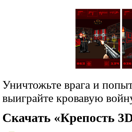
Уничтожьте врага и попыт
выиграйте кровавую войн
Скачать «Крепость 3D