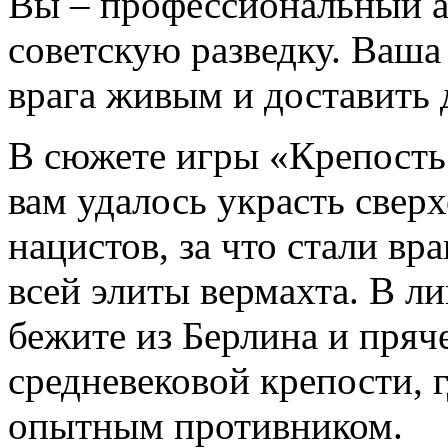
Вы – профессиональный а
советскую разведку. Ваша 
врага живым и доставить
В сюжете игры «Крепость
вам удалось украсть свер
нацистов, за что стали вр
всей элиты вермахта. В ли
бежите из Берлина и пряч
средневековой крепости, г
опытным противником.