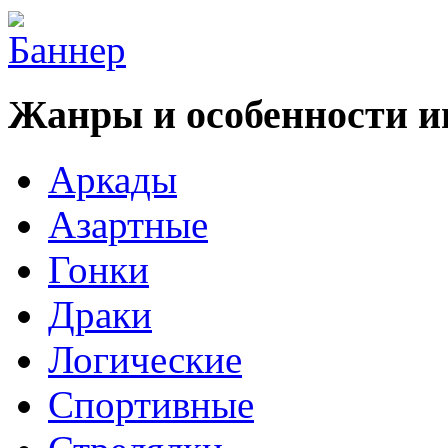
Жанры и особенности и
Аркады
Азартные
Гонки
Драки
Логические
Спортивные