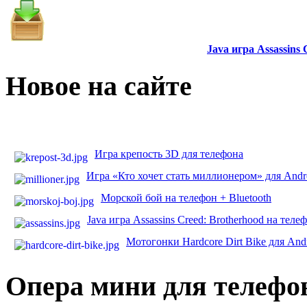
Java игра Assassins
Новое на сайте
Игра крепость 3D для телефона
Игра «Кто хочет стать миллионером» для Andr
Морской бой на телефон + Bluetooth
Java игра Assassins Creed: Brotherhood на теле
Мотогонки Hardcore Dirt Bike для And
Опера мини для телефо