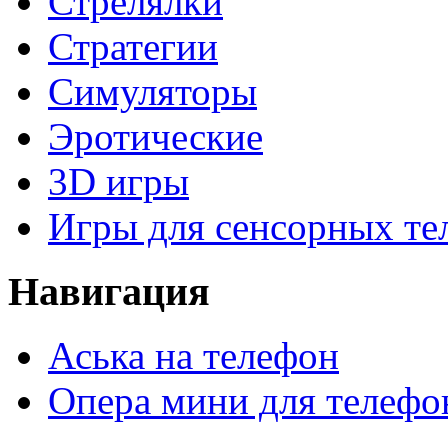
Стрелялки
Стратегии
Симуляторы
Эротические
3D игры
Игры для сенсорных те
Навигация
Аська на телефон
Опера мини для телефо