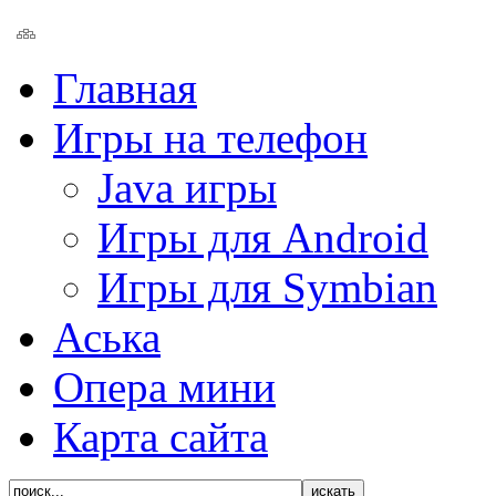
Главная
Игры на телефон
Java игры
Игры для Android
Игры для Symbian
Аська
Опера мини
Карта сайта