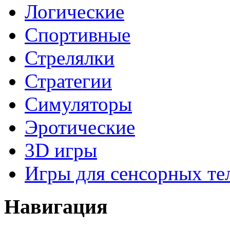
Логические
Спортивные
Стрелялки
Стратегии
Симуляторы
Эротические
3D игры
Игры для сенсорных те
Навигация