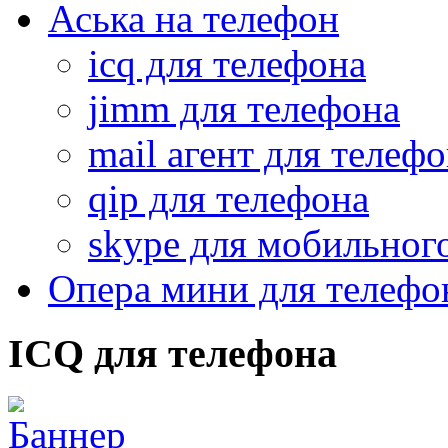
Аська на телефон
icq для телефона
jimm для телефона
mail агент для телеф
qip для телефона
skype для мобильног
Опера мини для телефо
ICQ для телефона