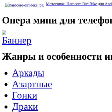
Мотогонки Hardcore Dirt Bike для And
Опера мини для телефо
Жанры и особенности и
Аркады
Азартные
Гонки
Драки