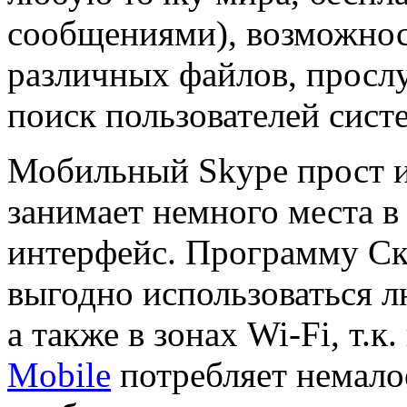
сообщениями), возможнос
различных файлов, просл
поиск пользователей сист
Мобильный Skype прост и
занимает немного места в
интерфейс. Программу Ск
выгодно использоваться л
а также в зонах Wi-Fi, т.к
Mobile
потребляет немало