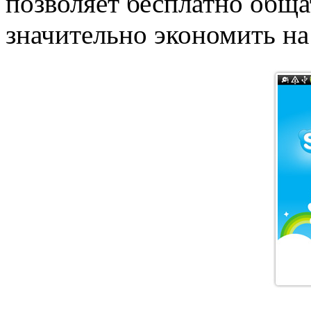
позволяет бесплатно обща
значительно экономить на