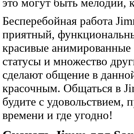
это могут быть мелодии, к
Бесперебойная работа Jim
приятный, функциональны
красивые анимированные
статусы и множество дру
сделают общение в данно
красочным. Общаться в 
будите с удовольствием, 
времени и где угодно!