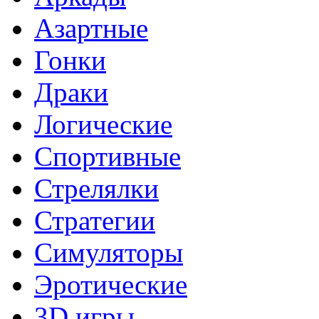
Азартные
Гонки
Драки
Логические
Спортивные
Стрелялки
Стратегии
Симуляторы
Эротические
3D игры