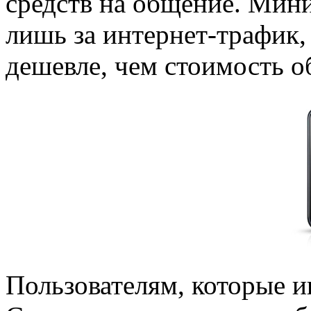
средств на общение. Мин
лишь за интернет-трафик,
дешевле, чем стоимость
Пользователям, которые 