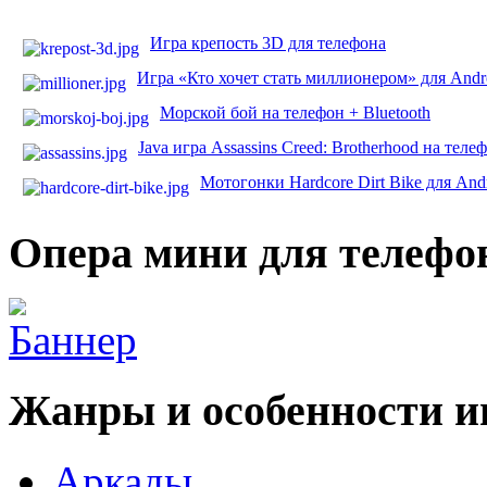
Игра крепость 3D для телефона
Игра «Кто хочет стать миллионером» для Andr
Морской бой на телефон + Bluetooth
Java игра Assassins Creed: Brotherhood на теле
Мотогонки Hardcore Dirt Bike для And
Опера мини для телефо
Жанры и особенности и
Аркады