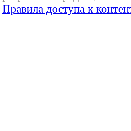
Правила доступа к контен