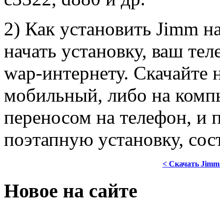
2) Как установить Jimm н
начать установку, ваш те
wap-интернету. Скачайте 
мобильный, либо на ком
переносом на телефон, и
поэтапную установку, сос
< Скачать Jimm
Новое на сайте