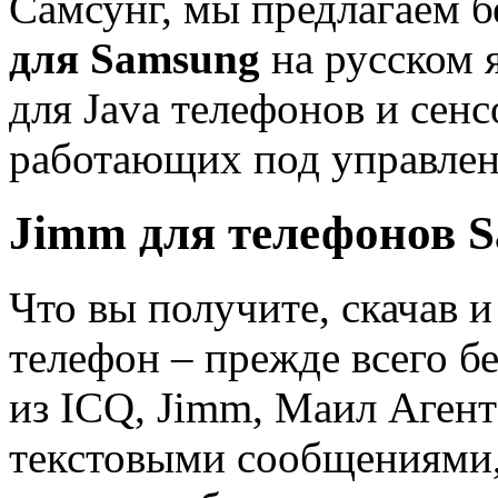
Самсунг, мы предлагаем б
для Samsung
на русском я
для Java телефонов и сен
работающих под управлен
Jimm для телефонов 
Что вы получите, скачав 
телефон – прежде всего б
из ICQ, Jimm, Маил Агент
текстовыми сообщениями,