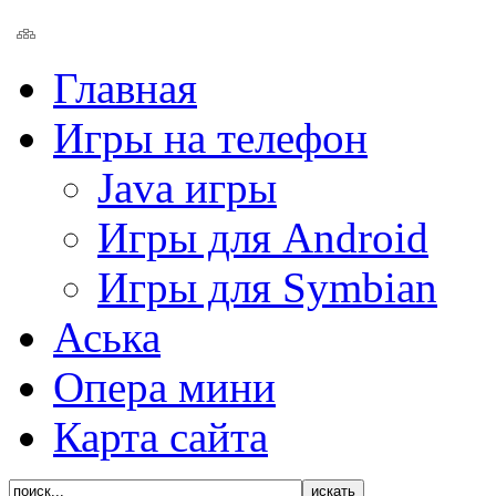
Главная
Игры на телефон
Java игры
Игры для Android
Игры для Symbian
Аська
Опера мини
Карта сайта