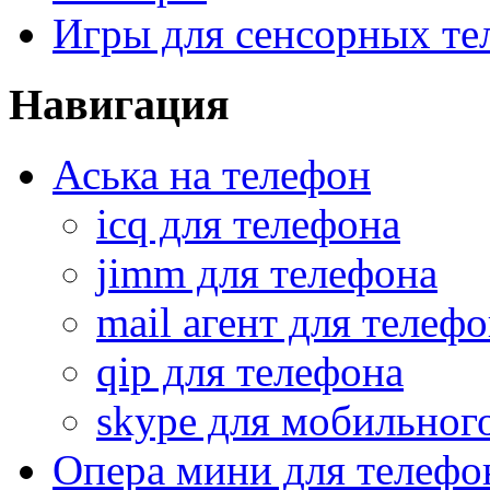
Игры для сенсорных те
Навигация
Аська на телефон
icq для телефона
jimm для телефона
mail агент для телеф
qip для телефона
skype для мобильног
Опера мини для телефо