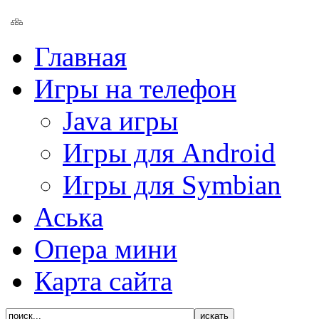
Главная
Игры на телефон
Java игры
Игры для Android
Игры для Symbian
Аська
Опера мини
Карта сайта