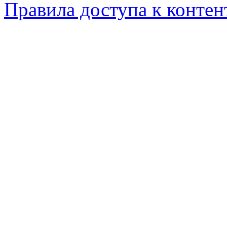
Правила доступа к контен