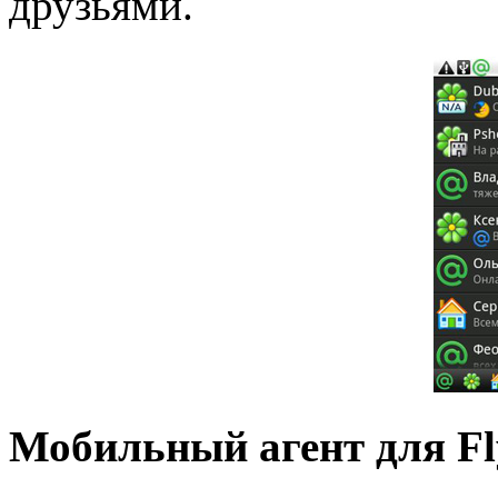
друзьями.
Мобильный агент для Fl