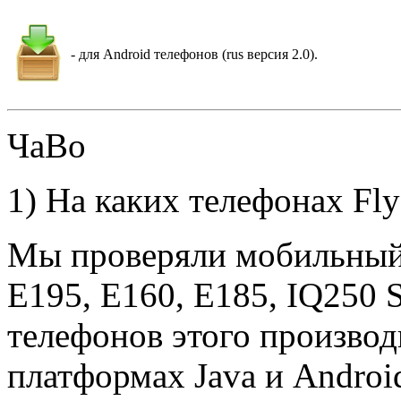
- для Android телефонов (rus версия 2.0).
ЧаВо
1) На каких телефонах Fly
Мы проверяли мобильный 
E195, E160, E185, IQ250 
телефонов этого производ
платформах Java и Androi