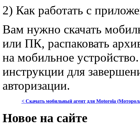
2) Как работать с прилож
Вам нужно скачать мобиль
или ПК, распаковать архи
на мобильное устройство
инструкции для завершени
авторизации.
< Скачать мобильный агент для Motorola (Моторол
Новое на сайте