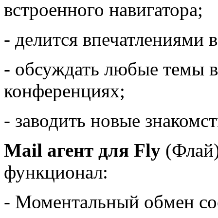
встроенного навигатора;
- делится впечатлениями 
- обсуждать любые темы 
конференциях;
- заводить новые знакомст
Mail агент для Fly
(Флай)
функционал:
- Моментальный обмен с