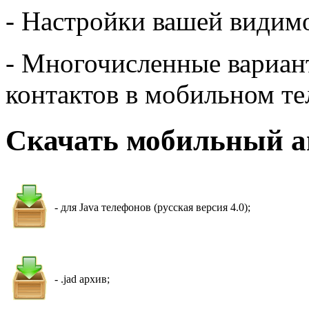
- Настройки вашей видимо
- Многочисленные вариан
контактов в мобильном те
Скачать мобильный аг
- для Java телефонов (русская версия 4.0);
- .jad архив;