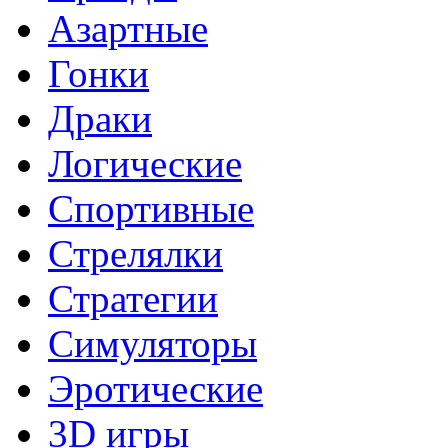
Азартные
Гонки
Драки
Логические
Спортивные
Стрелялки
Стратегии
Симуляторы
Эротические
3D игры