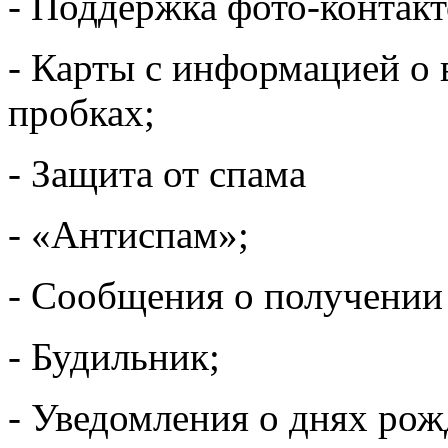
- Поддержка фото-контакт
- Карты с информацией о
пробках;
- Защита от спама
- «Антиспам»;
- Сообщения о получении
- Будильник;
- Уведомления о днях рож