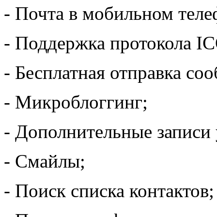
- Почта в мобильном теле
- Поддержка протокола IC
- Бесплатная отправка с
- Микроблоггинг;
- Дополнительные записи 
- Смайлы;
- Поиск списка контактов;