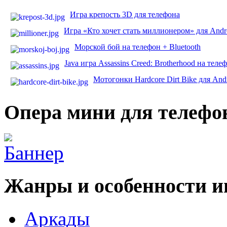
Игра крепость 3D для телефона
Игра «Кто хочет стать миллионером» для Andr
Морской бой на телефон + Bluetooth
Java игра Assassins Creed: Brotherhood на теле
Мотогонки Hardcore Dirt Bike для And
Опера мини для телефо
Жанры и особенности и
Аркады