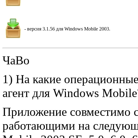
- версия 3.1.56 для Windows Mobile 2003.
ЧаВо
1) На какие операционные
агент для Windows Mobile
Приложение совместимо с
работающими на следующ