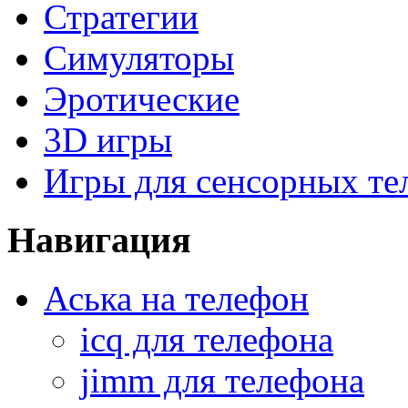
Стратегии
Симуляторы
Эротические
3D игры
Игры для сенсорных те
Навигация
Аська на телефон
icq для телефона
jimm для телефона