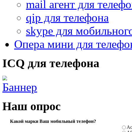
mail агент для телеф
qip для телефона
skype для мобильног
Опера мини для телефо
ICQ для телефона
Наш опрос
Какой марки Ваш мобильный телефон?
Ac