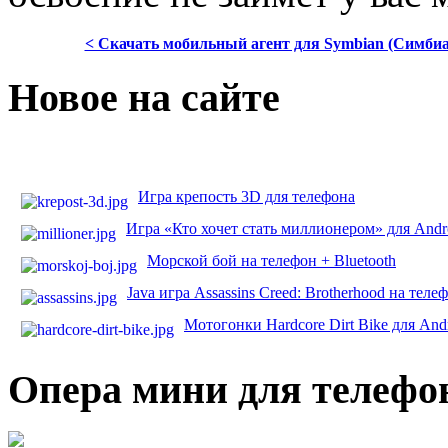
< Скачать мобильный агент для Symbian (Симбиа
Новое на сайте
Игра крепость 3D для телефона
Игра «Кто хочет стать миллионером» для Andr
Морской бой на телефон + Bluetooth
Java игра Assassins Creed: Brotherhood на теле
Мотогонки Hardcore Dirt Bike для And
Опера мини для телефо