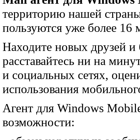
территорию нашей стран
пользуются уже более 16 
Находите новых друзей и б
расставайтесь ни на мину
и социальных сетях, оцен
использования мобильного
Агент для Windows Mobil
возможности: