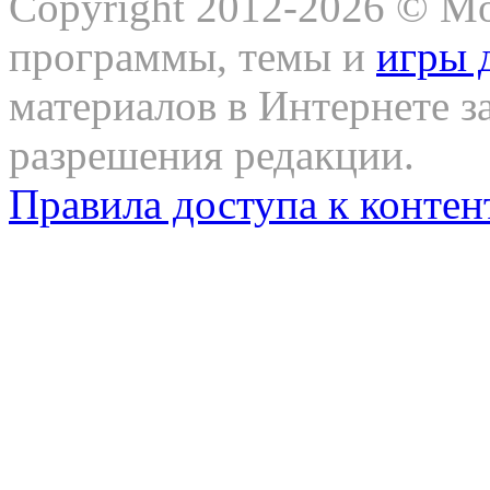
Copyright 2012-2026 © Mo
программы, темы и
игры 
материалов в Интернете з
разрешения редакции.
Правила доступа к контен