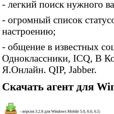
- легкий поиск нужного в
- огромный список стату
настроению;
- общение в известных со
Одноклассники, ICQ, В Кон
Я.Онлайн. QIP, Jabber.
Скачать агент для Wi
- версия 3.2.9 для Windows Mobile 5.0, 6.0, 6.5;