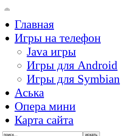
Главная
Игры на телефон
Java игры
Игры для Android
Игры для Symbian
Аська
Опера мини
Карта сайта