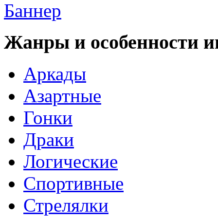
Жанры и особенности и
Аркады
Азартные
Гонки
Драки
Логические
Спортивные
Стрелялки