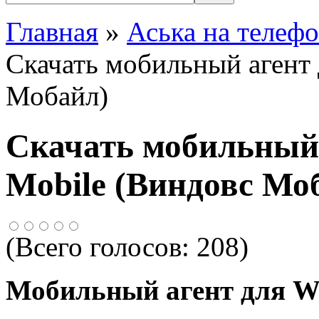
Главная
»
Аська на телеф
Скачать мобильный агент
Мобайл)
Скачать мобильный 
Mobile (Виндовс Мо
(Всего голосов:
208
)
Мобильный агент для W