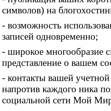
символов) на блогохостинг
- возможность использов
записей одновременно;
- широкое многообразие с
представление о вашем со
- контакты вашей учетной
напротив каждого ника по
социальной сети Мой Мир