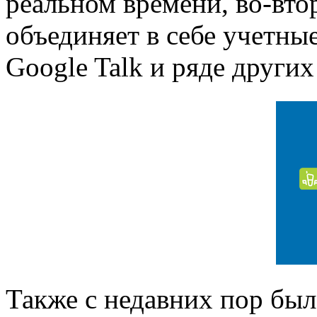
реальном времени, во-вто
объединяет в себе учетные
Google Talk и ряде други
Также с недавних пор был