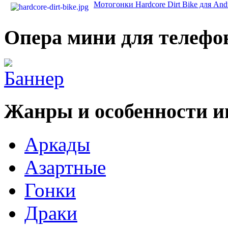
Мотогонки Hardcore Dirt Bike для And
Опера мини для телефо
Жанры и особенности и
Аркады
Азартные
Гонки
Драки