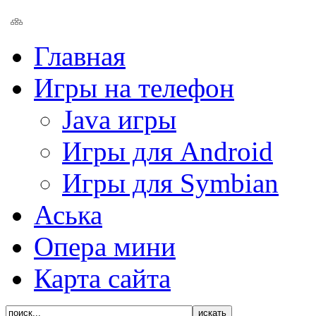
Главная
Игры на телефон
Java игры
Игры для Android
Игры для Symbian
Аська
Опера мини
Карта сайта