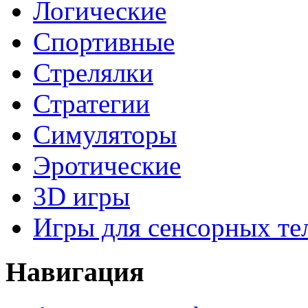
Логические
Спортивные
Стрелялки
Стратегии
Симуляторы
Эротические
3D игры
Игры для сенсорных те
Навигация