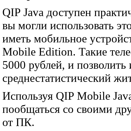
QIP Java доступен практи
вы могли использовать эт
иметь мобильное устройст
Mobile Edition. Такие те
5000 рублей, и позволить
среднестатистический жи
Используя QIP Mobile Java
пообщаться со своими дру
от ПК.