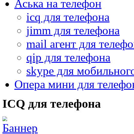
Аська на телефон
icq для телефона
jimm для телефона
mail агент для телеф
qip для телефона
skype для мобильног
Опера мини для телефо
ICQ для телефона