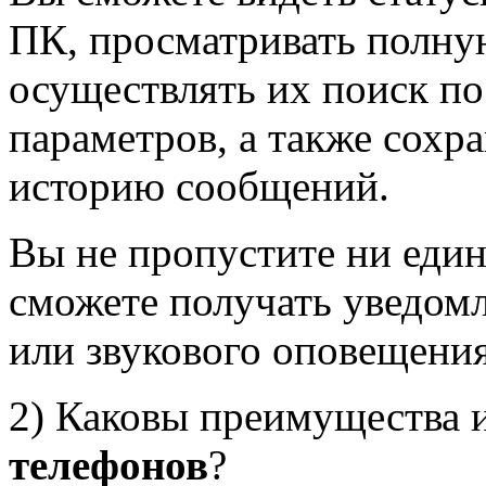
ПК, просматривать полну
осуществлять их поиск по 
параметров, а также сохра
историю сообщений.
Вы не пропустите ни един
сможете получать уведом
или звукового оповещения
2) Каковы преимущества 
телефонов
?