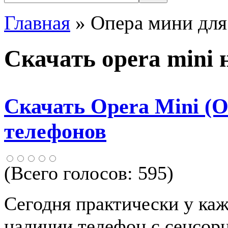
Главная
» Опера мини для
Скачать opera mini 
Скачать Opera Mini (
телефонов
(Всего голосов:
595
)
Сегодня практически у каж
наличии телефон с сенсор