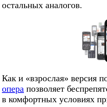
остальных аналогов.
Как и «взрослая» версия п
опера
позволяет беспрепятс
в комфортных условиях пр