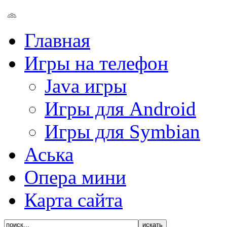
Главная
Игры на телефон
Java игры
Игры для Android
Игры для Symbian
Аська
Опера мини
Карта сайта