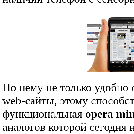
По нему не только удобно 
web-сайты, этому способс
функциональная
opera mi
аналогов которой сегодня 