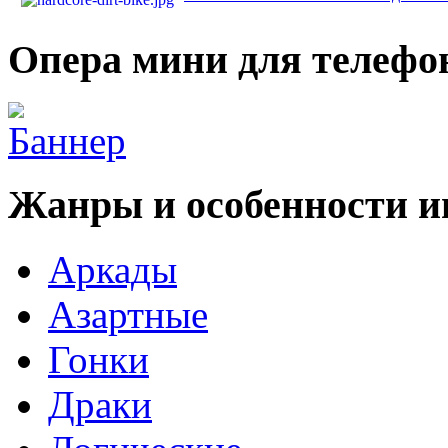
Опера мини для телефо
Жанры и особенности и
Аркады
Азартные
Гонки
Драки