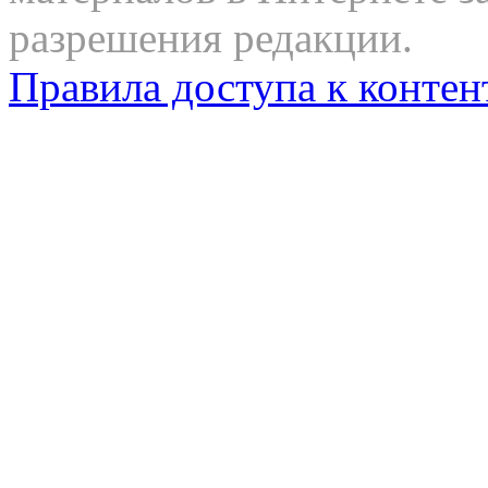
разрешения редакции.
Правила доступа к контен